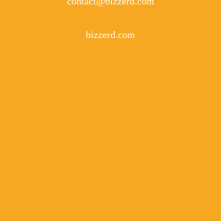
contact@bizzerd.com
bizzerd.com