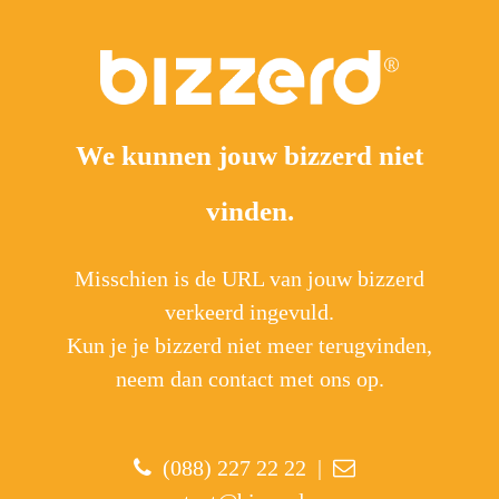
We kunnen jouw bizzerd niet
vinden.
Misschien is de URL van jouw bizzerd
verkeerd ingevuld.
Kun je je bizzerd niet meer terugvinden,
neem dan contact met ons op.
(088) 227 22 22
|